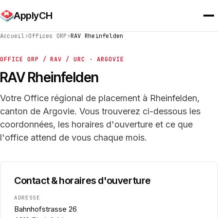
ApplyCH
Accueil
›
Offices ORP
›
RAV Rheinfelden
OFFICE ORP / RAV / URC · ARGOVIE
RAV Rheinfelden
Votre Office régional de placement à Rheinfelden,
canton de Argovie. Vous trouverez ci-dessous les
coordonnées, les horaires d'ouverture et ce que
l'office attend de vous chaque mois.
Contact & horaires d'ouverture
ADRESSE
Bahnhofstrasse 26