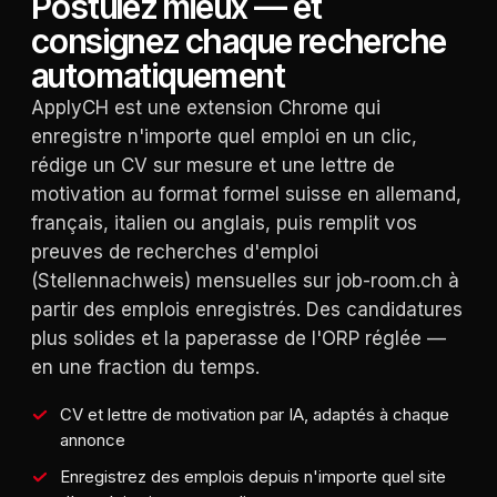
Postulez mieux — et
consignez chaque recherche
automatiquement
ApplyCH est une extension Chrome qui
enregistre n'importe quel emploi en un clic,
rédige un CV sur mesure et une lettre de
motivation au format formel suisse en allemand,
français, italien ou anglais, puis remplit vos
preuves de recherches d'emploi
(Stellennachweis) mensuelles sur job-room.ch à
partir des emplois enregistrés. Des candidatures
plus solides et la paperasse de l'ORP réglée —
en une fraction du temps.
CV et lettre de motivation par IA, adaptés à chaque
annonce
Enregistrez des emplois depuis n'importe quel site