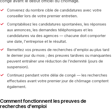
congé avant le début officiel du chômage.
Convenez du nombre cible de candidatures avec votre
conseiller lors de votre premier entretien.
Comptabilisez les candidatures spontanées, les réponses
aux annonces, les demandes téléphoniques et les
candidatures via des agences — chacune doit comporter
une date, l'entreprise et le résultat.
Remettez vos preuves de recherches d'emploi au plus tard
le dernier jour du mois ; des preuves tardives ou manquantes
peuvent entraîner une réduction de l'indemnité (jours de
suspension).
Continuez pendant votre délai de congé — les recherches
effectuées avant votre premier jour de chômage comptent
également.
Comment fonctionnent les preuves de
recherches d'emploi