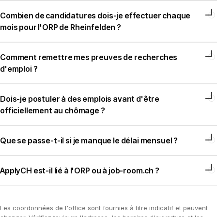
Combien de candidatures dois-je effectuer chaque
mois pour l'ORP de Rheinfelden ?
Comment remettre mes preuves de recherches
d'emploi ?
Dois-je postuler à des emplois avant d'être
officiellement au chômage ?
Que se passe-t-il si je manque le délai mensuel ?
ApplyCH est-il lié à l'ORP ou à job-room.ch ?
Les coordonnées de l'office sont fournies à titre indicatif et peuvent