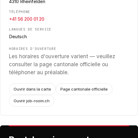
4310 Rheinfelden
TÉLÉPHONE
+41 56 200 01 20
LANGUES DE SERVICE
Deutsch
HORAIRES D'OUVERTURE
Les horaires d'ouverture varient — veuillez
consulter la page cantonale officielle ou
téléphoner au préalable.
Ouvrir dans la carte
Page cantonale officielle
Ouvrir job-room.ch