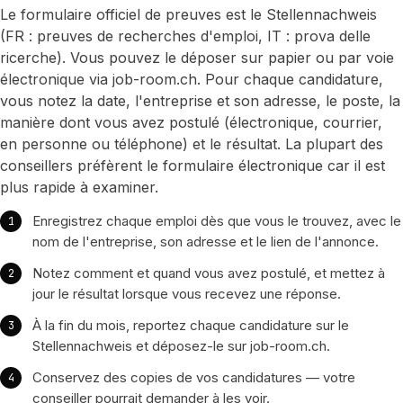
Le formulaire officiel de preuves est le Stellennachweis
(FR : preuves de recherches d'emploi, IT : prova delle
ricerche). Vous pouvez le déposer sur papier ou par voie
électronique via job-room.ch. Pour chaque candidature,
vous notez la date, l'entreprise et son adresse, le poste, la
manière dont vous avez postulé (électronique, courrier,
en personne ou téléphone) et le résultat. La plupart des
conseillers préfèrent le formulaire électronique car il est
plus rapide à examiner.
Enregistrez chaque emploi dès que vous le trouvez, avec le
nom de l'entreprise, son adresse et le lien de l'annonce.
Notez comment et quand vous avez postulé, et mettez à
jour le résultat lorsque vous recevez une réponse.
À la fin du mois, reportez chaque candidature sur le
Stellennachweis et déposez-le sur job-room.ch.
Conservez des copies de vos candidatures — votre
conseiller pourrait demander à les voir.