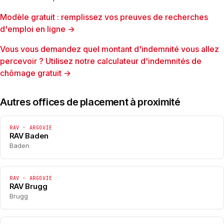
Modèle gratuit : remplissez vos preuves de recherches
d'emploi en ligne →
Vous vous demandez quel montant d'indemnité vous allez
percevoir ? Utilisez notre calculateur d'indemnités de
chômage gratuit →
Autres offices de placement à proximité
RAV · ARGOVIE
RAV Baden
Baden
RAV · ARGOVIE
RAV Brugg
Brugg