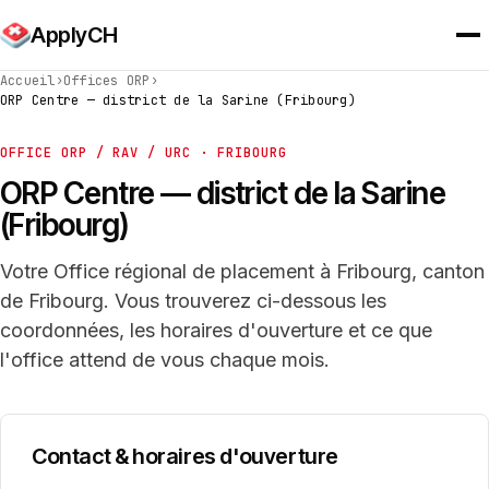
ApplyCH
Accueil
›
Offices ORP
›
ORP Centre — district de la Sarine (Fribourg)
OFFICE ORP / RAV / URC · FRIBOURG
ORP Centre — district de la Sarine
(Fribourg)
Votre Office régional de placement à Fribourg, canton
de Fribourg. Vous trouverez ci-dessous les
coordonnées, les horaires d'ouverture et ce que
l'office attend de vous chaque mois.
Contact & horaires d'ouverture