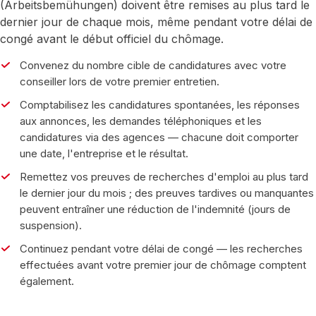
(Arbeitsbemühungen) doivent être remises au plus tard le
dernier jour de chaque mois, même pendant votre délai de
congé avant le début officiel du chômage.
Convenez du nombre cible de candidatures avec votre
conseiller lors de votre premier entretien.
Comptabilisez les candidatures spontanées, les réponses
aux annonces, les demandes téléphoniques et les
candidatures via des agences — chacune doit comporter
une date, l'entreprise et le résultat.
Remettez vos preuves de recherches d'emploi au plus tard
le dernier jour du mois ; des preuves tardives ou manquantes
peuvent entraîner une réduction de l'indemnité (jours de
suspension).
Continuez pendant votre délai de congé — les recherches
effectuées avant votre premier jour de chômage comptent
également.