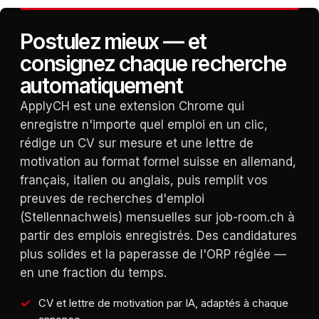
Postulez mieux — et
consignez chaque recherche
automatiquement
ApplyCH est une extension Chrome qui
enregistre n'importe quel emploi en un clic,
rédige un CV sur mesure et une lettre de
motivation au format formel suisse en allemand,
français, italien ou anglais, puis remplit vos
preuves de recherches d'emploi
(Stellennachweis) mensuelles sur job-room.ch à
partir des emplois enregistrés. Des candidatures
plus solides et la paperasse de l'ORP réglée —
en une fraction du temps.
CV et lettre de motivation par IA, adaptés à chaque