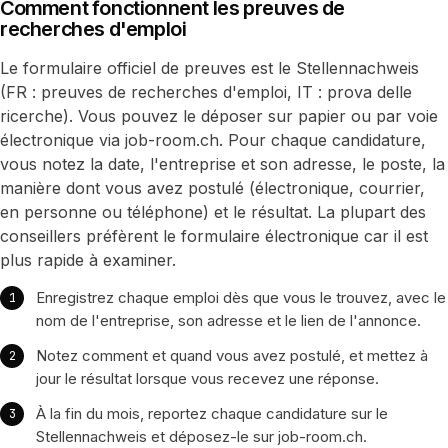
Comment fonctionnent les preuves de
recherches d'emploi
Le formulaire officiel de preuves est le Stellennachweis
(FR : preuves de recherches d'emploi, IT : prova delle
ricerche). Vous pouvez le déposer sur papier ou par voie
électronique via job-room.ch. Pour chaque candidature,
vous notez la date, l'entreprise et son adresse, le poste, la
manière dont vous avez postulé (électronique, courrier,
en personne ou téléphone) et le résultat. La plupart des
conseillers préfèrent le formulaire électronique car il est
plus rapide à examiner.
Enregistrez chaque emploi dès que vous le trouvez, avec le
nom de l'entreprise, son adresse et le lien de l'annonce.
Notez comment et quand vous avez postulé, et mettez à
jour le résultat lorsque vous recevez une réponse.
À la fin du mois, reportez chaque candidature sur le
Stellennachweis et déposez-le sur job-room.ch.