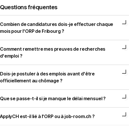
Questions fréquentes
Combien de candidatures dois-je effectuer chaque
mois pour l'ORP de Fribourg ?
Comment remettre mes preuves de recherches
d'emploi ?
Dois-je postuler à des emplois avant d'être
officiellement au chômage ?
Que se passe-t-il si je manque le délai mensuel ?
ApplyCH est-il lié à l'ORP ou à job-room.ch ?