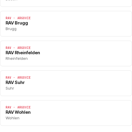
RAV · ARGOVIE
RAV Brugg
Brugg
RAV · ARGOVIE
RAV Rheinfelden
Rheinfelden
RAV · ARGOVIE
RAV Suhr
Suhr
RAV · ARGOVIE
RAV Wohlen
Wohlen