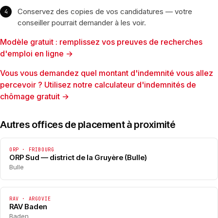
Conservez des copies de vos candidatures — votre
conseiller pourrait demander à les voir.
Modèle gratuit : remplissez vos preuves de recherches
d'emploi en ligne →
Vous vous demandez quel montant d'indemnité vous allez
percevoir ? Utilisez notre calculateur d'indemnités de
chômage gratuit →
Autres offices de placement à proximité
ORP · FRIBOURG
ORP Sud — district de la Gruyère (Bulle)
Bulle
RAV · ARGOVIE
RAV Baden
Baden