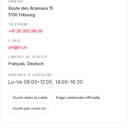
ADRESSE
Route des Arsenaux 15
1700 Fribourg
TÉLÉPHONE
+41 26 305 96 06
E-MAIL
orf@fr.ch
LANGUES DE SERVICE
Français, Deutsch
HORAIRES D'OUVERTURE
Lu–Ve 08:00–12:00, 14:00–16:30
Ouvrir dans la carte
Page cantonale officielle
Ouvrir job-room.ch