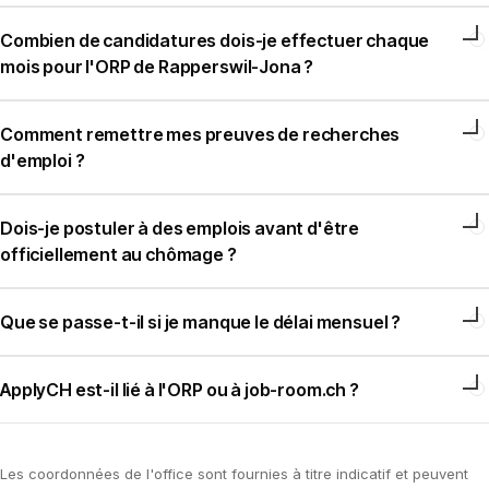
Combien de candidatures dois-je effectuer chaque
mois pour l'ORP de Rapperswil-Jona ?
Comment remettre mes preuves de recherches
d'emploi ?
Dois-je postuler à des emplois avant d'être
officiellement au chômage ?
Que se passe-t-il si je manque le délai mensuel ?
ApplyCH est-il lié à l'ORP ou à job-room.ch ?
Les coordonnées de l'office sont fournies à titre indicatif et peuvent