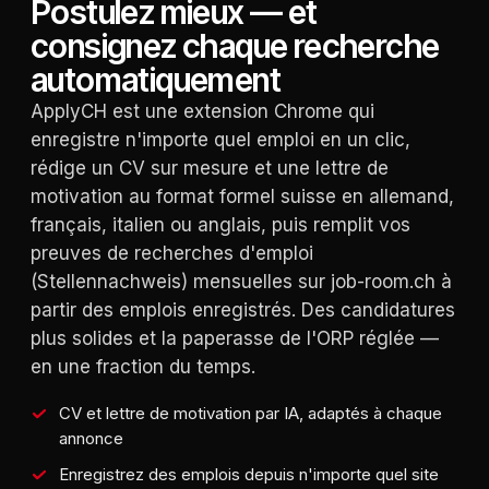
Postulez mieux — et
consignez chaque recherche
automatiquement
ApplyCH est une extension Chrome qui
enregistre n'importe quel emploi en un clic,
rédige un CV sur mesure et une lettre de
motivation au format formel suisse en allemand,
français, italien ou anglais, puis remplit vos
preuves de recherches d'emploi
(Stellennachweis) mensuelles sur job-room.ch à
partir des emplois enregistrés. Des candidatures
plus solides et la paperasse de l'ORP réglée —
en une fraction du temps.
CV et lettre de motivation par IA, adaptés à chaque
annonce
Enregistrez des emplois depuis n'importe quel site