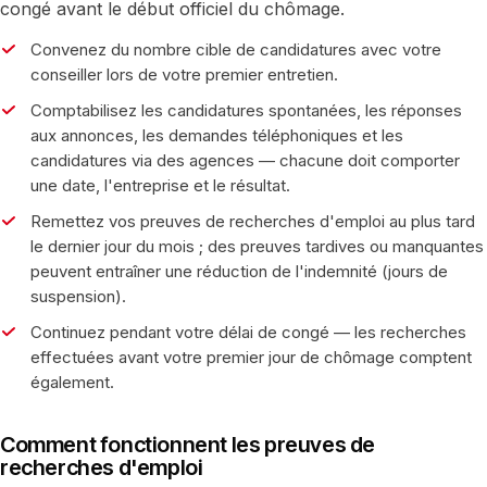
congé avant le début officiel du chômage.
Convenez du nombre cible de candidatures avec votre
conseiller lors de votre premier entretien.
Comptabilisez les candidatures spontanées, les réponses
aux annonces, les demandes téléphoniques et les
candidatures via des agences — chacune doit comporter
une date, l'entreprise et le résultat.
Remettez vos preuves de recherches d'emploi au plus tard
le dernier jour du mois ; des preuves tardives ou manquantes
peuvent entraîner une réduction de l'indemnité (jours de
suspension).
Continuez pendant votre délai de congé — les recherches
effectuées avant votre premier jour de chômage comptent
également.
Comment fonctionnent les preuves de
recherches d'emploi