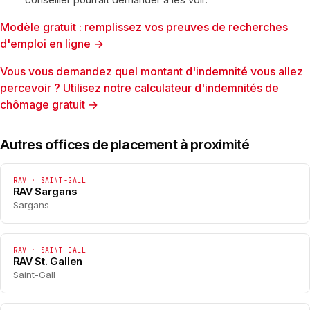
Modèle gratuit : remplissez vos preuves de recherches
d'emploi en ligne →
Vous vous demandez quel montant d'indemnité vous allez
percevoir ? Utilisez notre calculateur d'indemnités de
chômage gratuit →
Autres offices de placement à proximité
RAV · SAINT-GALL
RAV Sargans
Sargans
RAV · SAINT-GALL
RAV St. Gallen
Saint-Gall