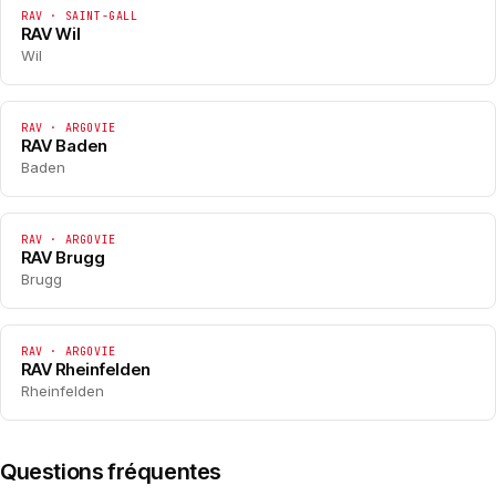
RAV · SAINT-GALL
RAV Wil
Wil
RAV · ARGOVIE
RAV Baden
Baden
RAV · ARGOVIE
RAV Brugg
Brugg
RAV · ARGOVIE
RAV Rheinfelden
Rheinfelden
Questions fréquentes