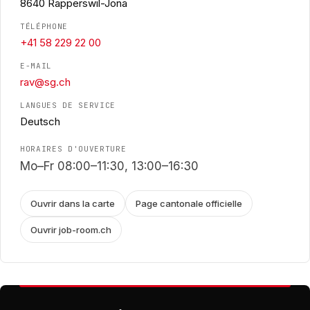
8640 Rapperswil-Jona
TÉLÉPHONE
+41 58 229 22 00
E-MAIL
rav@sg.ch
LANGUES DE SERVICE
Deutsch
HORAIRES D'OUVERTURE
Mo–Fr 08:00–11:30, 13:00–16:30
Ouvrir dans la carte
Page cantonale officielle
Ouvrir job-room.ch