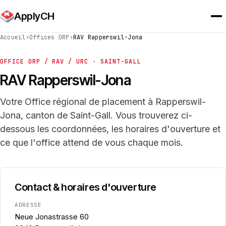
ApplyCH
Accueil
›
Offices ORP
›
RAV Rapperswil-Jona
OFFICE ORP / RAV / URC · SAINT-GALL
RAV Rapperswil-Jona
Votre Office régional de placement à Rapperswil-
Jona, canton de Saint-Gall. Vous trouverez ci-
dessous les coordonnées, les horaires d'ouverture et
ce que l'office attend de vous chaque mois.
Contact & horaires d'ouverture
ADRESSE
Neue Jonastrasse 60