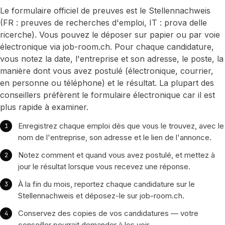
Le formulaire officiel de preuves est le Stellennachweis
(FR : preuves de recherches d'emploi, IT : prova delle
ricerche). Vous pouvez le déposer sur papier ou par voie
électronique via job-room.ch. Pour chaque candidature,
vous notez la date, l'entreprise et son adresse, le poste, la
manière dont vous avez postulé (électronique, courrier,
en personne ou téléphone) et le résultat. La plupart des
conseillers préfèrent le formulaire électronique car il est
plus rapide à examiner.
Enregistrez chaque emploi dès que vous le trouvez, avec le
nom de l'entreprise, son adresse et le lien de l'annonce.
Notez comment et quand vous avez postulé, et mettez à
jour le résultat lorsque vous recevez une réponse.
À la fin du mois, reportez chaque candidature sur le
Stellennachweis et déposez-le sur job-room.ch.
Conservez des copies de vos candidatures — votre
conseiller pourrait demander à les voir.