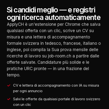
Si candidi meglio — e registri
ogni ricerca automaticamente
ApplyCH è un'estensione per Chrome che salva
qualsiasi offerta con un clic, scrive un CV su
misura e una lettera di accompagnamento
formale svizzera in tedesco, francese, italiano o
inglese, poi compila la Sua prova mensile delle
ricerche di lavoro su job-room.ch a partire dalle
offerte salvate. Candidature più solide e le
pratiche URC pronte — in una frazione del
tempo.
CV e lettera di accompagnamento con IA su misura
per ogni annuncio
Salvi le offerte da qualsiasi portale di lavoro svizzero
con un clic