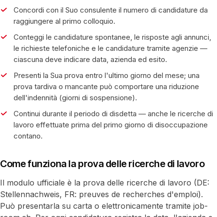
Concordi con il Suo consulente il numero di candidature da
raggiungere al primo colloquio.
Conteggi le candidature spontanee, le risposte agli annunci,
le richieste telefoniche e le candidature tramite agenzie —
ciascuna deve indicare data, azienda ed esito.
Presenti la Sua prova entro l'ultimo giorno del mese; una
prova tardiva o mancante può comportare una riduzione
dell'indennità (giorni di sospensione).
Continui durante il periodo di disdetta — anche le ricerche di
lavoro effettuate prima del primo giorno di disoccupazione
contano.
Come funziona la prova delle ricerche di lavoro
Il modulo ufficiale è la prova delle ricerche di lavoro (DE:
Stellennachweis, FR: preuves de recherches d'emploi).
Può presentarla su carta o elettronicamente tramite job-