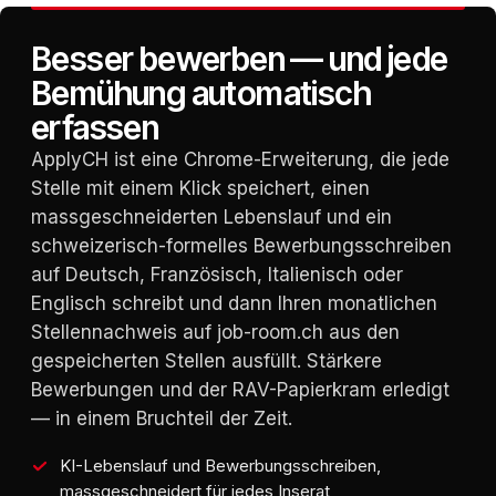
Besser bewerben — und jede
Bemühung automatisch
erfassen
ApplyCH ist eine Chrome-Erweiterung, die jede
Stelle mit einem Klick speichert, einen
massgeschneiderten Lebenslauf und ein
schweizerisch-formelles Bewerbungsschreiben
auf Deutsch, Französisch, Italienisch oder
Englisch schreibt und dann Ihren monatlichen
Stellennachweis auf job-room.ch aus den
gespeicherten Stellen ausfüllt. Stärkere
Bewerbungen und der RAV-Papierkram erledigt
— in einem Bruchteil der Zeit.
KI-Lebenslauf und Bewerbungsschreiben,
massgeschneidert für jedes Inserat