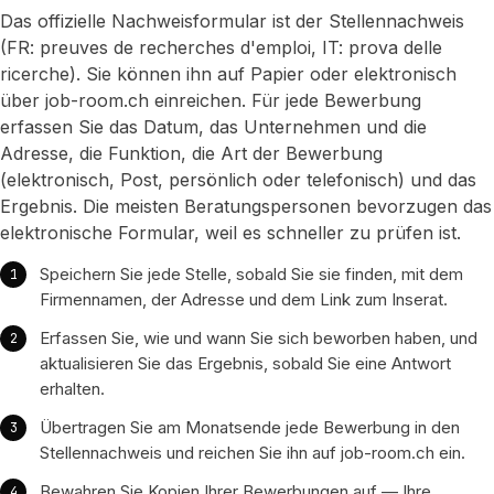
Das offizielle Nachweisformular ist der Stellennachweis
(FR: preuves de recherches d'emploi, IT: prova delle
ricerche). Sie können ihn auf Papier oder elektronisch
über job-room.ch einreichen. Für jede Bewerbung
erfassen Sie das Datum, das Unternehmen und die
Adresse, die Funktion, die Art der Bewerbung
(elektronisch, Post, persönlich oder telefonisch) und das
Ergebnis. Die meisten Beratungspersonen bevorzugen das
elektronische Formular, weil es schneller zu prüfen ist.
Speichern Sie jede Stelle, sobald Sie sie finden, mit dem
Firmennamen, der Adresse und dem Link zum Inserat.
Erfassen Sie, wie und wann Sie sich beworben haben, und
aktualisieren Sie das Ergebnis, sobald Sie eine Antwort
erhalten.
Übertragen Sie am Monatsende jede Bewerbung in den
Stellennachweis und reichen Sie ihn auf job-room.ch ein.
Bewahren Sie Kopien Ihrer Bewerbungen auf — Ihre