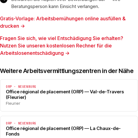
Beratungsperson kann Einsicht verlangen.
Gratis-Vorlage: Arbeitsbemühungen online ausfüllen &
drucken →
Fragen Sie sich, wie viel Entschädigung Sie erhalten?
Nutzen Sie unseren kostenlosen Rechner für die
Arbeitslosenentschädigung →
Weitere Arbeitsvermittlungszentren in der Nähe
ORP · NEUENBURG
Office régional de placement (ORP) — Val-de-Travers
(Fleurier)
Fleurier
ORP · NEUENBURG
Office régional de placement (ORP) — La Chaux-de-
Fonds