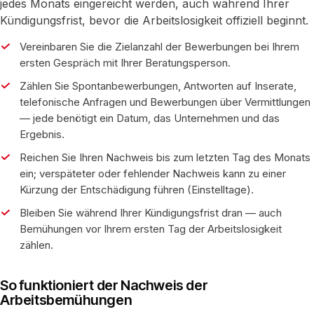
jedes Monats eingereicht werden, auch während Ihrer
Kündigungsfrist, bevor die Arbeitslosigkeit offiziell beginnt.
Vereinbaren Sie die Zielanzahl der Bewerbungen bei Ihrem
ersten Gespräch mit Ihrer Beratungsperson.
Zählen Sie Spontanbewerbungen, Antworten auf Inserate,
telefonische Anfragen und Bewerbungen über Vermittlungen
— jede benötigt ein Datum, das Unternehmen und das
Ergebnis.
Reichen Sie Ihren Nachweis bis zum letzten Tag des Monats
ein; verspäteter oder fehlender Nachweis kann zu einer
Kürzung der Entschädigung führen (Einstelltage).
Bleiben Sie während Ihrer Kündigungsfrist dran — auch
Bemühungen vor Ihrem ersten Tag der Arbeitslosigkeit
zählen.
So funktioniert der Nachweis der
Arbeitsbemühungen