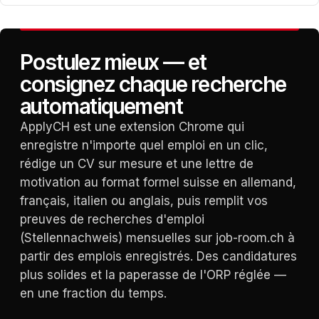
Postulez mieux — et
consignez chaque recherche
automatiquement
ApplyCH est une extension Chrome qui
enregistre n'importe quel emploi en un clic,
rédige un CV sur mesure et une lettre de
motivation au format formel suisse en allemand,
français, italien ou anglais, puis remplit vos
preuves de recherches d'emploi
(Stellennachweis) mensuelles sur job-room.ch à
partir des emplois enregistrés. Des candidatures
plus solides et la paperasse de l'ORP réglée —
en une fraction du temps.