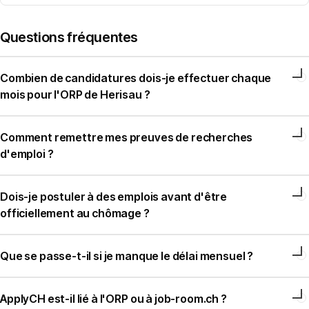
Questions fréquentes
Combien de candidatures dois-je effectuer chaque
mois pour l'ORP de Herisau ?
Comment remettre mes preuves de recherches
d'emploi ?
Dois-je postuler à des emplois avant d'être
officiellement au chômage ?
Que se passe-t-il si je manque le délai mensuel ?
ApplyCH est-il lié à l'ORP ou à job-room.ch ?