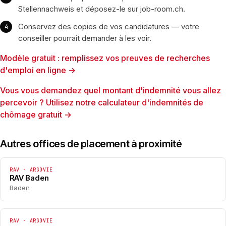
Stellennachweis et déposez-le sur job-room.ch.
Conservez des copies de vos candidatures — votre
conseiller pourrait demander à les voir.
Modèle gratuit : remplissez vos preuves de recherches
d'emploi en ligne →
Vous vous demandez quel montant d'indemnité vous allez
percevoir ? Utilisez notre calculateur d'indemnités de
chômage gratuit →
Autres offices de placement à proximité
RAV · ARGOVIE
RAV Baden
Baden
RAV · ARGOVIE