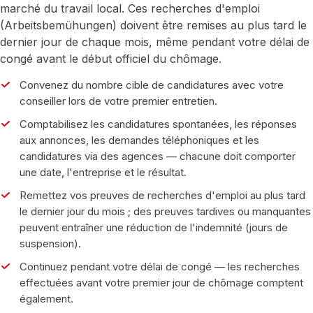
marché du travail local. Ces recherches d'emploi
(Arbeitsbemühungen) doivent être remises au plus tard le
dernier jour de chaque mois, même pendant votre délai de
congé avant le début officiel du chômage.
Convenez du nombre cible de candidatures avec votre
conseiller lors de votre premier entretien.
Comptabilisez les candidatures spontanées, les réponses
aux annonces, les demandes téléphoniques et les
candidatures via des agences — chacune doit comporter
une date, l'entreprise et le résultat.
Remettez vos preuves de recherches d'emploi au plus tard
le dernier jour du mois ; des preuves tardives ou manquantes
peuvent entraîner une réduction de l'indemnité (jours de
suspension).
Continuez pendant votre délai de congé — les recherches
effectuées avant votre premier jour de chômage comptent
également.