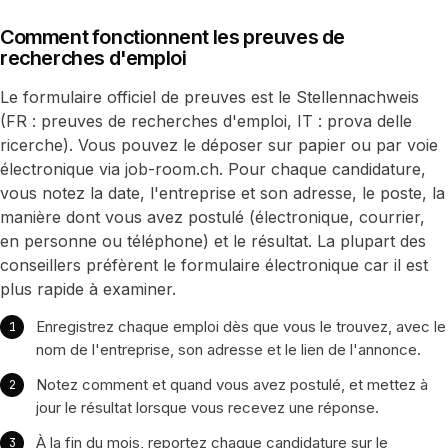
Comment fonctionnent les preuves de
recherches d'emploi
Le formulaire officiel de preuves est le Stellennachweis
(FR : preuves de recherches d'emploi, IT : prova delle
ricerche). Vous pouvez le déposer sur papier ou par voie
électronique via job-room.ch. Pour chaque candidature,
vous notez la date, l'entreprise et son adresse, le poste, la
manière dont vous avez postulé (électronique, courrier,
en personne ou téléphone) et le résultat. La plupart des
conseillers préfèrent le formulaire électronique car il est
plus rapide à examiner.
Enregistrez chaque emploi dès que vous le trouvez, avec le
nom de l'entreprise, son adresse et le lien de l'annonce.
Notez comment et quand vous avez postulé, et mettez à
jour le résultat lorsque vous recevez une réponse.
À la fin du mois, reportez chaque candidature sur le