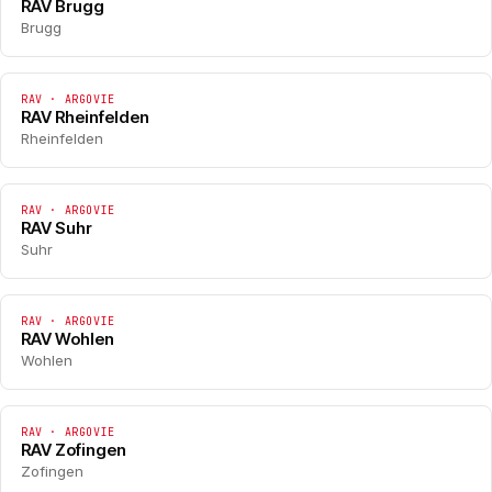
RAV Brugg
Brugg
RAV · ARGOVIE
RAV Rheinfelden
Rheinfelden
RAV · ARGOVIE
RAV Suhr
Suhr
RAV · ARGOVIE
RAV Wohlen
Wohlen
RAV · ARGOVIE
RAV Zofingen
Zofingen