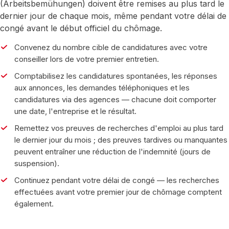
(Arbeitsbemühungen) doivent être remises au plus tard le
dernier jour de chaque mois, même pendant votre délai de
congé avant le début officiel du chômage.
Convenez du nombre cible de candidatures avec votre
conseiller lors de votre premier entretien.
Comptabilisez les candidatures spontanées, les réponses
aux annonces, les demandes téléphoniques et les
candidatures via des agences — chacune doit comporter
une date, l'entreprise et le résultat.
Remettez vos preuves de recherches d'emploi au plus tard
le dernier jour du mois ; des preuves tardives ou manquantes
peuvent entraîner une réduction de l'indemnité (jours de
suspension).
Continuez pendant votre délai de congé — les recherches
effectuées avant votre premier jour de chômage comptent
également.