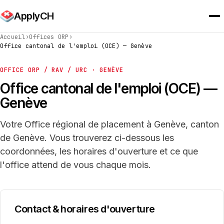
ApplyCH
Accueil
›
Offices ORP
›
Office cantonal de l'emploi (OCE) — Genève
OFFICE ORP / RAV / URC · GENÈVE
Office cantonal de l'emploi (OCE) —
Genève
Votre Office régional de placement à Genève, canton
de Genève. Vous trouverez ci-dessous les
coordonnées, les horaires d'ouverture et ce que
l'office attend de vous chaque mois.
Contact & horaires d'ouverture