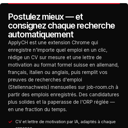
Postulez mieux — et
consignez chaque recherche
automatiquement
ApplyCH est une extension Chrome qui
enregistre n'importe quel emploi en un clic,
rédige un CV sur mesure et une lettre de
motivation au format formel suisse en allemand,
français, italien ou anglais, puis remplit vos
preuves de recherches d'emploi
(Stellennachweis) mensuelles sur job-room.ch à
partir des emplois enregistrés. Des candidatures
plus solides et la paperasse de l'ORP réglée —
en une fraction du temps.
CV et lettre de motivation par IA, adaptés à chaque