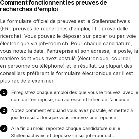
Comment fonctionnent les preuves de
recherches d'emploi
Le formulaire officiel de preuves est le Stellennachweis
(FR : preuves de recherches d'emploi, IT : prova delle
ricerche). Vous pouvez le déposer sur papier ou par voie
électronique via job-room.ch. Pour chaque candidature,
vous notez la date, l'entreprise et son adresse, le poste, la
manière dont vous avez postulé (électronique, courrier,
en personne ou téléphone) et le résultat. La plupart des
conseillers préfèrent le formulaire électronique car il est
plus rapide à examiner.
Enregistrez chaque emploi dès que vous le trouvez, avec le
nom de l'entreprise, son adresse et le lien de l'annonce.
Notez comment et quand vous avez postulé, et mettez à
jour le résultat lorsque vous recevez une réponse.
À la fin du mois, reportez chaque candidature sur le
Stellennachweis et déposez-le sur job-room.ch.