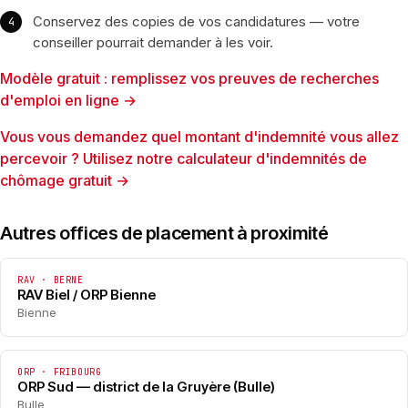
Conservez des copies de vos candidatures — votre
conseiller pourrait demander à les voir.
Modèle gratuit : remplissez vos preuves de recherches
d'emploi en ligne →
Vous vous demandez quel montant d'indemnité vous allez
percevoir ? Utilisez notre calculateur d'indemnités de
chômage gratuit →
Autres offices de placement à proximité
RAV · BERNE
RAV Biel / ORP Bienne
Bienne
ORP · FRIBOURG
ORP Sud — district de la Gruyère (Bulle)
Bulle