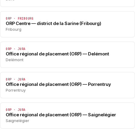
ORP · FRIBOURG
ORP Centre — district de la Sarine (Fribourg)
Fribourg
ORP · JURA
Office régional de placement (ORP) — Delémont
Delémont
ORP · JURA
Office régional de placement (ORP) — Porrentruy
Porrentruy
ORP · JURA
Office régional de placement (ORP) — Saignelégier
Saignelégier