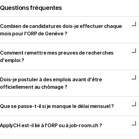
Questions fréquentes
Combien de candidatures dois-je effectuer chaque
mois pour l'ORP de Genève ?
Comment remettre mes preuves de recherches
d'emploi ?
Dois-je postuler à des emplois avant d'être
officiellement au chômage ?
Que se passe-t-il si je manque le délai mensuel ?
ApplyCH est-il lié à l'ORP ou à job-room.ch ?