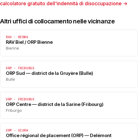
calcolatore gratuito dell'indennità di disoccupazione →
Altri uffici di collocamento nelle vicinanze
RAV · BERNA
RAV Biel / ORP Bienne
Bienne
ORP · FRIBURGO
ORP Sud — district de la Gruyère (Bulle)
Bulle
ORP · FRIBURGO
ORP Centre — district de la Sarine (Fribourg)
Friburgo
ORP · GIURA
Office régional de placement (ORP) — Delémont