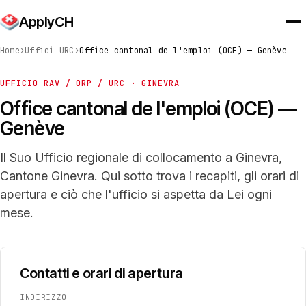
ApplyCH
Home
›
Uffici URC
›
Office cantonal de l'emploi (OCE) — Genève
UFFICIO RAV / ORP / URC · GINEVRA
Office cantonal de l'emploi (OCE) —
Genève
Il Suo Ufficio regionale di collocamento a Ginevra,
Cantone Ginevra. Qui sotto trova i recapiti, gli orari di
apertura e ciò che l'ufficio si aspetta da Lei ogni
mese.
Contatti e orari di apertura
INDIRIZZO