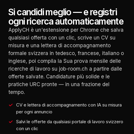
Si candidi meglio — e registri
ogni ricerca automaticamente
ApplyCH è un'estensione per Chrome che salva
qualsiasi offerta con un clic, scrive un CV su
misura e una lettera di accompagnamento
formale svizzera in tedesco, francese, italiano o
inglese, poi compila la Sua prova mensile delle
ricerche di lavoro su job-room.ch a partire dalle
offerte salvate. Candidature più solide e le
pratiche URC pronte — in una frazione del
tempo.
CV e lettera di accompagnamento con IA su misura
per ogni annuncio
Salvi le offerte da qualsiasi portale di lavoro svizzero
con un clic