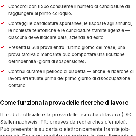
Concordi con il Suo consulente il numero di candidature da
raggiungere al primo colloquio.
Conteggi le candidature spontanee, le risposte agli annunci,
le richieste telefoniche e le candidature tramite agenzie —
ciascuna deve indicare data, azienda ed esito.
Presenti la Sua prova entro l'ultimo giorno del mese; una
prova tardiva o mancante può comportare una riduzione
dell'indennità (giorni di sospensione).
Continui durante il periodo di disdetta — anche le ricerche di
lavoro effettuate prima del primo giorno di disoccupazione
contano.
Come funziona la prova delle ricerche di lavoro
Il modulo ufficiale è la prova delle ricerche di lavoro (DE:
Stellennachweis, FR: preuves de recherches d'emploi).
Può presentarla su carta o elettronicamente tramite job-