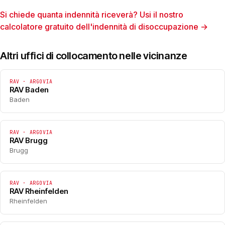
Si chiede quanta indennità riceverà? Usi il nostro
calcolatore gratuito dell'indennità di disoccupazione →
Altri uffici di collocamento nelle vicinanze
RAV · ARGOVIA
RAV Baden
Baden
RAV · ARGOVIA
RAV Brugg
Brugg
RAV · ARGOVIA
RAV Rheinfelden
Rheinfelden