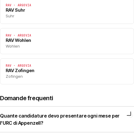
RAV · ARGOVIA
RAV Suhr
Suhr
RAV · ARGOVIA
RAV Wohlen
Wohlen
RAV · ARGOVIA
RAV Zofingen
Zofingen
Domande frequenti
Quante candidature devo presentare ogni mese per
l'URC di Appenzell?