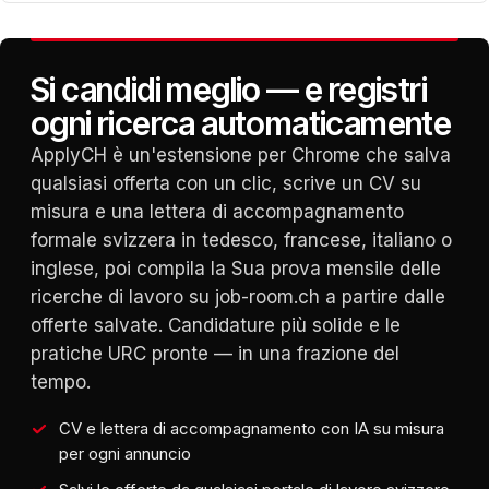
Si candidi meglio — e registri
ogni ricerca automaticamente
ApplyCH è un'estensione per Chrome che salva
qualsiasi offerta con un clic, scrive un CV su
misura e una lettera di accompagnamento
formale svizzera in tedesco, francese, italiano o
inglese, poi compila la Sua prova mensile delle
ricerche di lavoro su job-room.ch a partire dalle
offerte salvate. Candidature più solide e le
pratiche URC pronte — in una frazione del
tempo.
CV e lettera di accompagnamento con IA su misura
per ogni annuncio