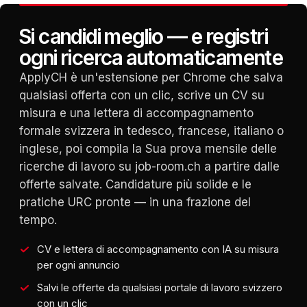
Si candidi meglio — e registri
ogni ricerca automaticamente
ApplyCH è un'estensione per Chrome che salva
qualsiasi offerta con un clic, scrive un CV su
misura e una lettera di accompagnamento
formale svizzera in tedesco, francese, italiano o
inglese, poi compila la Sua prova mensile delle
ricerche di lavoro su job-room.ch a partire dalle
offerte salvate. Candidature più solide e le
pratiche URC pronte — in una frazione del
tempo.
CV e lettera di accompagnamento con IA su misura
per ogni annuncio
Salvi le offerte da qualsiasi portale di lavoro svizzero
con un clic