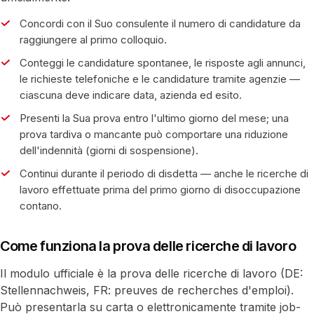
Concordi con il Suo consulente il numero di candidature da
raggiungere al primo colloquio.
Conteggi le candidature spontanee, le risposte agli annunci,
le richieste telefoniche e le candidature tramite agenzie —
ciascuna deve indicare data, azienda ed esito.
Presenti la Sua prova entro l'ultimo giorno del mese; una
prova tardiva o mancante può comportare una riduzione
dell'indennità (giorni di sospensione).
Continui durante il periodo di disdetta — anche le ricerche di
lavoro effettuate prima del primo giorno di disoccupazione
contano.
Come funziona la prova delle ricerche di lavoro
Il modulo ufficiale è la prova delle ricerche di lavoro (DE:
Stellennachweis, FR: preuves de recherches d'emploi).
Può presentarla su carta o elettronicamente tramite job-