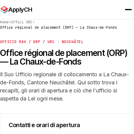
ApplyCH
Home
›
Uffici URC
›
Office régional de placement (ORP) — La Chaux-de-Fonds
UFFICIO RAV / ORP / URC · NEUCHÂTEL
Office régional de placement (ORP)
— La Chaux-de-Fonds
Il Suo Ufficio regionale di collocamento a La Chaux-
de-Fonds, Cantone Neuchâtel. Qui sotto trova i
recapiti, gli orari di apertura e ciò che l'ufficio si
aspetta da Lei ogni mese.
Contatti e orari di apertura