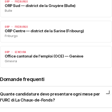
ORP · FRIBURGO
ORP Sud — district de la Gruyère (Bulle)
Bulle
ORP · FRIBURGO
ORP Centre — district de la Sarine (Fribourg)
Friburgo
ORP · GINEVRA
Office cantonal de l'emploi (OCE) — Genève
Ginevra
Domande frequenti
Quante candidature devo presentare ogni mese per
l'URC di La Chaux-de-Fonds?