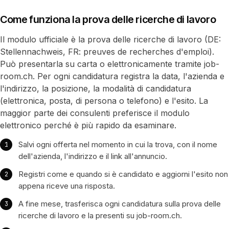
Come funziona la prova delle ricerche di lavoro
Il modulo ufficiale è la prova delle ricerche di lavoro (DE:
Stellennachweis, FR: preuves de recherches d'emploi).
Può presentarla su carta o elettronicamente tramite job-
room.ch. Per ogni candidatura registra la data, l'azienda e
l'indirizzo, la posizione, la modalità di candidatura
(elettronica, posta, di persona o telefono) e l'esito. La
maggior parte dei consulenti preferisce il modulo
elettronico perché è più rapido da esaminare.
Salvi ogni offerta nel momento in cui la trova, con il nome
dell'azienda, l'indirizzo e il link all'annuncio.
Registri come e quando si è candidato e aggiorni l'esito non
appena riceve una risposta.
A fine mese, trasferisca ogni candidatura sulla prova delle
ricerche di lavoro e la presenti su job-room.ch.