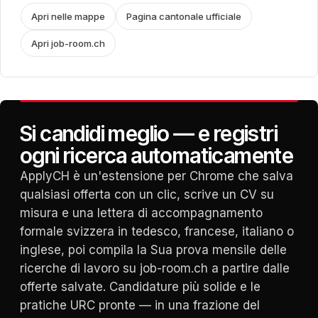
Apri nelle mappe
Pagina cantonale ufficiale
Apri job-room.ch
Si candidi meglio — e registri
ogni ricerca automaticamente
ApplyCH è un'estensione per Chrome che salva
qualsiasi offerta con un clic, scrive un CV su
misura e una lettera di accompagnamento
formale svizzera in tedesco, francese, italiano o
inglese, poi compila la Sua prova mensile delle
ricerche di lavoro su job-room.ch a partire dalle
offerte salvate. Candidature più solide e le
pratiche URC pronte — in una frazione del