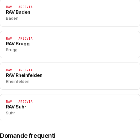
RAV · ARGOVIA
RAV Baden
Baden
RAV · ARGOVIA
RAV Brugg
Brugg
RAV · ARGOVIA
RAV Rheinfelden
Rheinfelden
RAV · ARGOVIA
RAV Suhr
Suhr
Domande frequenti