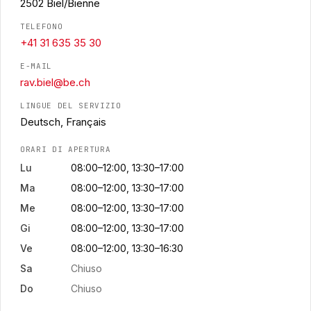
2502 Biel/Bienne
TELEFONO
+41 31 635 35 30
E-MAIL
rav.biel@be.ch
LINGUE DEL SERVIZIO
Deutsch, Français
ORARI DI APERTURA
Lu
08:00–12:00, 13:30–17:00
Ma
08:00–12:00, 13:30–17:00
Me
08:00–12:00, 13:30–17:00
Gi
08:00–12:00, 13:30–17:00
Ve
08:00–12:00, 13:30–16:30
Sa
Chiuso
Do
Chiuso