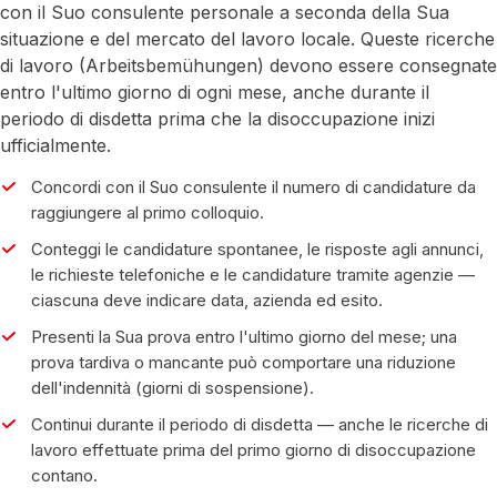
con il Suo consulente personale a seconda della Sua
situazione e del mercato del lavoro locale. Queste ricerche
di lavoro (Arbeitsbemühungen) devono essere consegnate
entro l'ultimo giorno di ogni mese, anche durante il
periodo di disdetta prima che la disoccupazione inizi
ufficialmente.
Concordi con il Suo consulente il numero di candidature da
raggiungere al primo colloquio.
Conteggi le candidature spontanee, le risposte agli annunci,
le richieste telefoniche e le candidature tramite agenzie —
ciascuna deve indicare data, azienda ed esito.
Presenti la Sua prova entro l'ultimo giorno del mese; una
prova tardiva o mancante può comportare una riduzione
dell'indennità (giorni di sospensione).
Continui durante il periodo di disdetta — anche le ricerche di
lavoro effettuate prima del primo giorno di disoccupazione
contano.