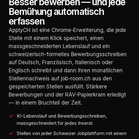
Besser bewerben — und jede
Bemühung automatisch
erfassen
ApplyCH ist eine Chrome-Erweiterung, die jede
Stelle mit einem Klick speichert, einen
massgeschneiderten Lebenslauf und ein
schweizerisch-formelles Bewerbungsschreiben
auf Deutsch, Französisch, Italienisch oder
Englisch schreibt und dann Ihren monatlichen
Stellennachweis auf job-room.ch aus den
gespeicherten Stellen ausfüllt. Stärkere
Bewerbungen und der RAV-Papierkram erledigt
— in einem Bruchteil der Zeit.
KI-Lebenslauf und Bewerbungsschreiben,
massgeschneidert für jedes Inserat
Stellen von jeder Schweizer Jobplattform mit einem