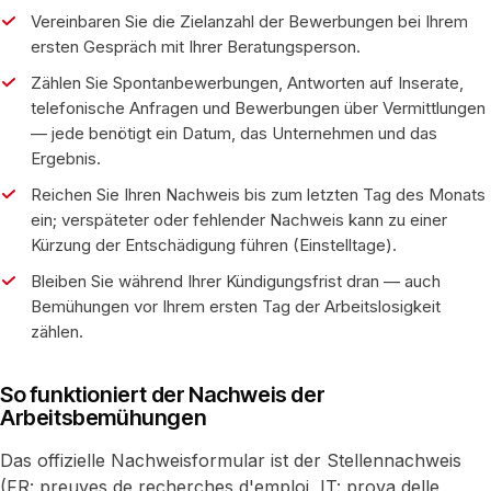
Vereinbaren Sie die Zielanzahl der Bewerbungen bei Ihrem
ersten Gespräch mit Ihrer Beratungsperson.
Zählen Sie Spontanbewerbungen, Antworten auf Inserate,
telefonische Anfragen und Bewerbungen über Vermittlungen
— jede benötigt ein Datum, das Unternehmen und das
Ergebnis.
Reichen Sie Ihren Nachweis bis zum letzten Tag des Monats
ein; verspäteter oder fehlender Nachweis kann zu einer
Kürzung der Entschädigung führen (Einstelltage).
Bleiben Sie während Ihrer Kündigungsfrist dran — auch
Bemühungen vor Ihrem ersten Tag der Arbeitslosigkeit
zählen.
So funktioniert der Nachweis der
Arbeitsbemühungen
Das offizielle Nachweisformular ist der Stellennachweis
(FR: preuves de recherches d'emploi, IT: prova delle