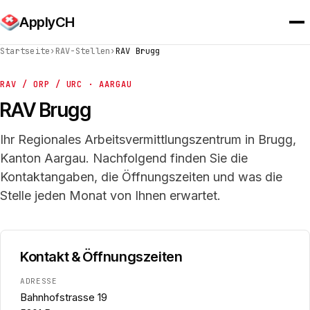
ApplyCH
Startseite
›
RAV-Stellen
›
RAV Brugg
RAV / ORP / URC · AARGAU
RAV Brugg
Ihr Regionales Arbeitsvermittlungszentrum in Brugg,
Kanton Aargau. Nachfolgend finden Sie die
Kontaktangaben, die Öffnungszeiten und was die
Stelle jeden Monat von Ihnen erwartet.
Kontakt & Öffnungszeiten
ADRESSE
Bahnhofstrasse 19