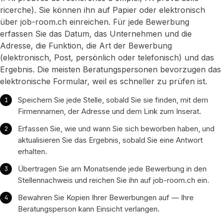
ricerche). Sie können ihn auf Papier oder elektronisch
über job-room.ch einreichen. Für jede Bewerbung
erfassen Sie das Datum, das Unternehmen und die
Adresse, die Funktion, die Art der Bewerbung
(elektronisch, Post, persönlich oder telefonisch) und das
Ergebnis. Die meisten Beratungspersonen bevorzugen das
elektronische Formular, weil es schneller zu prüfen ist.
Speichern Sie jede Stelle, sobald Sie sie finden, mit dem
Firmennamen, der Adresse und dem Link zum Inserat.
Erfassen Sie, wie und wann Sie sich beworben haben, und
aktualisieren Sie das Ergebnis, sobald Sie eine Antwort
erhalten.
Übertragen Sie am Monatsende jede Bewerbung in den
Stellennachweis und reichen Sie ihn auf job-room.ch ein.
Bewahren Sie Kopien Ihrer Bewerbungen auf — Ihre
Beratungsperson kann Einsicht verlangen.