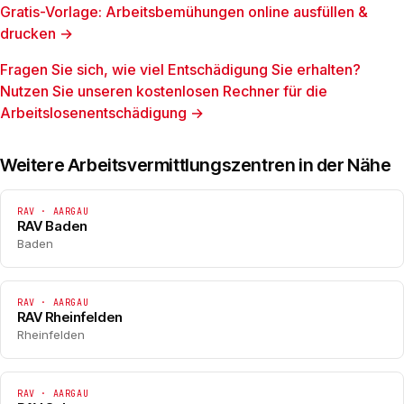
Gratis-Vorlage: Arbeitsbemühungen online ausfüllen &
drucken →
Fragen Sie sich, wie viel Entschädigung Sie erhalten?
Nutzen Sie unseren kostenlosen Rechner für die
Arbeitslosenentschädigung →
Weitere Arbeitsvermittlungszentren in der Nähe
RAV · AARGAU
RAV Baden
Baden
RAV · AARGAU
RAV Rheinfelden
Rheinfelden
RAV · AARGAU