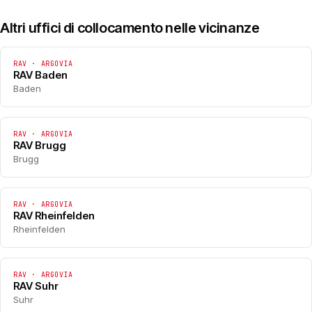
Altri uffici di collocamento nelle vicinanze
RAV · ARGOVIA
RAV Baden
Baden
RAV · ARGOVIA
RAV Brugg
Brugg
RAV · ARGOVIA
RAV Rheinfelden
Rheinfelden
RAV · ARGOVIA
RAV Suhr
Suhr