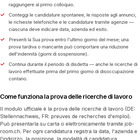
raggiungere al primo colloquio.
Conteggi le candidature spontanee, le risposte agli annunci,
le richieste telefoniche e le candidature tramite agenzie —
ciascuna deve indicare data, azienda ed esito.
Presenti la Sua prova entro l'ultimo giorno del mese; una
prova tardiva o mancante può comportare una riduzione
dell'indennità (giorni di sospensione).
Continui durante il periodo di disdetta — anche le ricerche di
lavoro effettuate prima del primo giorno di disoccupazione
contano.
Come funziona la prova delle ricerche di lavoro
Il modulo ufficiale è la prova delle ricerche di lavoro (DE:
Stellennachweis, FR: preuves de recherches d'emploi).
Può presentarla su carta o elettronicamente tramite job-
room.ch. Per ogni candidatura registra la data, l'azienda e
l'indirizzo, la posizione, la modalità di candidatura