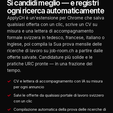
Si candidi meglio — e registri
ogni ricerca automaticamente
ApplyCH è un'estensione per Chrome che salva
qualsiasi offerta con un clic, scrive un CV su
misura e una lettera di accompagnamento
formale svizzera in tedesco, francese, italiano o
inglese, poi compila la Sua prova mensile delle
ricerche di lavoro su job-room.ch a partire dalle
offerte salvate. Candidature più solide e le
pratiche URC pronte — in una frazione del
tempo.
CV e lettera di accompagnamento con IA su misura
per ogni annuncio
Salvi le offerte da qualsiasi portale di lavoro svizzero
con un clic
Compilazione automatica della prova delle ricerche di