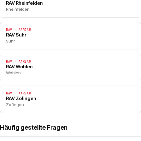
RAV Rheinfelden
Rheinfelden
RAV · AARGAU
RAV Suhr
Suhr
RAV · AARGAU
RAV Wohlen
Wohlen
RAV · AARGAU
RAV Zofingen
Zofingen
Häufig gestellte Fragen