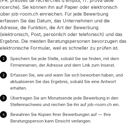
(FR: preuves de recherches d'emploi, IT: prova delle
ricerche). Sie können ihn auf Papier oder elektronisch
über job-room.ch einreichen. Für jede Bewerbung
erfassen Sie das Datum, das Unternehmen und die
Adresse, die Funktion, die Art der Bewerbung
(elektronisch, Post, persönlich oder telefonisch) und das
Ergebnis. Die meisten Beratungspersonen bevorzugen das
elektronische Formular, weil es schneller zu prüfen ist.
Speichern Sie jede Stelle, sobald Sie sie finden, mit dem
Firmennamen, der Adresse und dem Link zum Inserat.
Erfassen Sie, wie und wann Sie sich beworben haben, und
aktualisieren Sie das Ergebnis, sobald Sie eine Antwort
erhalten.
Übertragen Sie am Monatsende jede Bewerbung in den
Stellennachweis und reichen Sie ihn auf job-room.ch ein.
Bewahren Sie Kopien Ihrer Bewerbungen auf — Ihre
Beratungsperson kann Einsicht verlangen.