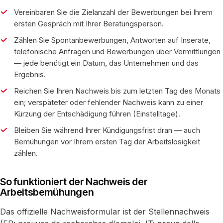
Vereinbaren Sie die Zielanzahl der Bewerbungen bei Ihrem
ersten Gespräch mit Ihrer Beratungsperson.
Zählen Sie Spontanbewerbungen, Antworten auf Inserate,
telefonische Anfragen und Bewerbungen über Vermittlungen
— jede benötigt ein Datum, das Unternehmen und das
Ergebnis.
Reichen Sie Ihren Nachweis bis zum letzten Tag des Monats
ein; verspäteter oder fehlender Nachweis kann zu einer
Kürzung der Entschädigung führen (Einstelltage).
Bleiben Sie während Ihrer Kündigungsfrist dran — auch
Bemühungen vor Ihrem ersten Tag der Arbeitslosigkeit
zählen.
So funktioniert der Nachweis der
Arbeitsbemühungen
Das offizielle Nachweisformular ist der Stellennachweis