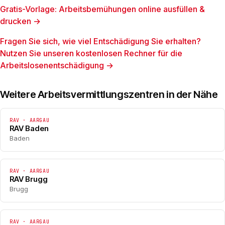
Gratis-Vorlage: Arbeitsbemühungen online ausfüllen &
drucken →
Fragen Sie sich, wie viel Entschädigung Sie erhalten?
Nutzen Sie unseren kostenlosen Rechner für die
Arbeitslosenentschädigung →
Weitere Arbeitsvermittlungszentren in der Nähe
RAV · AARGAU
RAV Baden
Baden
RAV · AARGAU
RAV Brugg
Brugg
RAV · AARGAU