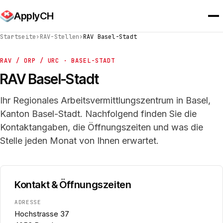
ApplyCH
Startseite
›
RAV-Stellen
›
RAV Basel-Stadt
RAV / ORP / URC · BASEL-STADT
RAV Basel-Stadt
Ihr Regionales Arbeitsvermittlungszentrum in Basel,
Kanton Basel-Stadt. Nachfolgend finden Sie die
Kontaktangaben, die Öffnungszeiten und was die
Stelle jeden Monat von Ihnen erwartet.
Kontakt & Öffnungszeiten
ADRESSE
Hochstrasse 37