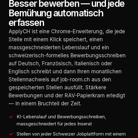
Besser bewerben — und jede
Bemühung automatisch
erfassen
ApplyCH ist eine Chrome-Erweiterung, die jede
Stelle mit einem Klick speichert, einen
massgeschneiderten Lebenslauf und ein
schweizerisch-formelles Bewerbungsschreiben
auf Deutsch, Französisch, Italienisch oder
Englisch schreibt und dann Ihren monatlichen
Stellennachweis auf job-room.ch aus den
gespeicherten Stellen ausfüllt. Stärkere
Bewerbungen und der RAV-Papierkram erledigt
— in einem Bruchteil der Zeit.
KI-Lebenslauf und Bewerbungsschreiben,
massgeschneidert für jedes Inserat
Stellen von jeder Schweizer Jobplattform mit einem