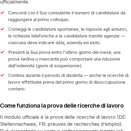
ufficialmente.
Concordi con il Suo consulente il numero di candidature da
raggiungere al primo colloquio.
Conteggi le candidature spontanee, le risposte agli annunci,
le richieste telefoniche e le candidature tramite agenzie —
ciascuna deve indicare data, azienda ed esito.
Presenti la Sua prova entro l'ultimo giorno del mese; una
prova tardiva o mancante può comportare una riduzione
dell'indennità (giorni di sospensione).
Continui durante il periodo di disdetta — anche le ricerche di
lavoro effettuate prima del primo giorno di disoccupazione
contano.
Come funziona la prova delle ricerche di lavoro
Il modulo ufficiale è la prova delle ricerche di lavoro (DE:
Stellennachweis, FR: preuves de recherches d'emploi).