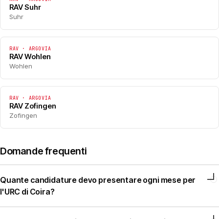
RAV Suhr
Suhr
RAV · ARGOVIA
RAV Wohlen
Wohlen
RAV · ARGOVIA
RAV Zofingen
Zofingen
Domande frequenti
Quante candidature devo presentare ogni mese per
l'URC di Coira?