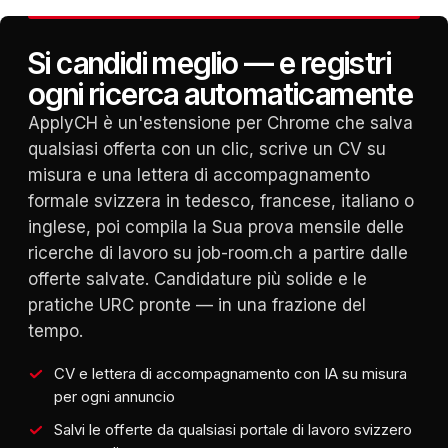
Si candidi meglio — e registri
ogni ricerca automaticamente
ApplyCH è un'estensione per Chrome che salva
qualsiasi offerta con un clic, scrive un CV su
misura e una lettera di accompagnamento
formale svizzera in tedesco, francese, italiano o
inglese, poi compila la Sua prova mensile delle
ricerche di lavoro su job-room.ch a partire dalle
offerte salvate. Candidature più solide e le
pratiche URC pronte — in una frazione del
tempo.
CV e lettera di accompagnamento con IA su misura
per ogni annuncio
Salvi le offerte da qualsiasi portale di lavoro svizzero