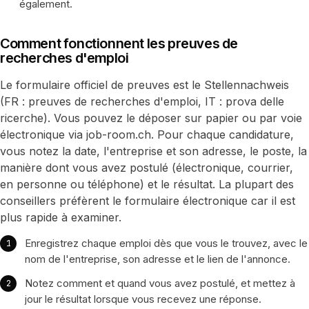
également.
Comment fonctionnent les preuves de
recherches d'emploi
Le formulaire officiel de preuves est le Stellennachweis
(FR : preuves de recherches d'emploi, IT : prova delle
ricerche). Vous pouvez le déposer sur papier ou par voie
électronique via job-room.ch. Pour chaque candidature,
vous notez la date, l'entreprise et son adresse, le poste, la
manière dont vous avez postulé (électronique, courrier,
en personne ou téléphone) et le résultat. La plupart des
conseillers préfèrent le formulaire électronique car il est
plus rapide à examiner.
Enregistrez chaque emploi dès que vous le trouvez, avec le
nom de l'entreprise, son adresse et le lien de l'annonce.
Notez comment et quand vous avez postulé, et mettez à
jour le résultat lorsque vous recevez une réponse.