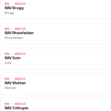
RAV · ARGOVIE
RAV Brugg
Brugg
RAV · ARGOVIE
RAV Rheinfelden
Rheinfelden
RAV · ARGOVIE
RAV Suhr
Suhr
RAV · ARGOVIE
RAV Wohlen
Wohlen
RAV · ARGOVIE
RAV Zofingen