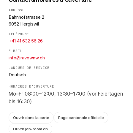
ADRESSE
Bahnhofstrasse 2
6052 Hergiswil
TÉLÉPHONE
+41 41 632 56 26
E-MAIL
info@ravownw.ch
LANGUES DE SERVICE
Deutsch
HORAIRES D'OUVERTURE
Mo–Fr 08:00–12:00, 13:30–17:00 (vor Feiertagen
bis 16:30)
Ouvrir dans la carte
Page cantonale officielle
Ouvrir job-room.ch