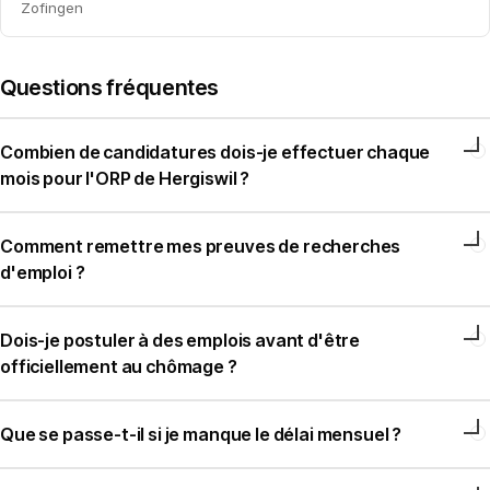
Zofingen
Questions fréquentes
Combien de candidatures dois-je effectuer chaque
mois pour l'ORP de Hergiswil ?
Comment remettre mes preuves de recherches
d'emploi ?
Dois-je postuler à des emplois avant d'être
officiellement au chômage ?
Que se passe-t-il si je manque le délai mensuel ?