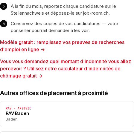
À la fin du mois, reportez chaque candidature sur le
Stellennachweis et déposez-le sur job-room.ch.
Conservez des copies de vos candidatures — votre
conseiller pourrait demander à les voir.
Modèle gratuit : remplissez vos preuves de recherches
d'emploi en ligne →
Vous vous demandez quel montant d'indemnité vous allez
percevoir ? Utilisez notre calculateur d'indemnités de
chômage gratuit →
Autres offices de placement à proximité
RAV · ARGOVIE
RAV Baden
Baden