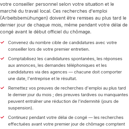
votre conseiller personnel selon votre situation et le
marché du travail local. Ces recherches d'emploi
(Arbeitsbemühungen) doivent être remises au plus tard le
dernier jour de chaque mois, même pendant votre délai de
congé avant le début officiel du chômage.
Convenez du nombre cible de candidatures avec votre
conseiller lors de votre premier entretien.
Comptabilisez les candidatures spontanées, les réponses
aux annonces, les demandes téléphoniques et les
candidatures via des agences — chacune doit comporter
une date, l'entreprise et le résultat.
Remettez vos preuves de recherches d'emploi au plus tard
le dernier jour du mois ; des preuves tardives ou manquantes
peuvent entraîner une réduction de l'indemnité (jours de
suspension).
Continuez pendant votre délai de congé — les recherches
effectuées avant votre premier jour de chômage comptent