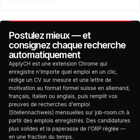
Postulez mieux — et
consignez chaque recherche
automatiquement
ApplyCH est une extension Chrome qui
enregistre n'importe quel emploi en un clic,
rédige un CV sur mesure et une lettre de
motivation au format formel suisse en allemand,
français, italien ou anglais, puis remplit vos
preuves de recherches d'emploi
(Stellennachweis) mensuelles sur job-room.ch à
partir des emplois enregistrés. Des candidatures
plus solides et la paperasse de l'ORP réglée —
en une fraction du temps.