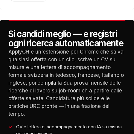
Si candidi meglio — e registri
ogni ricerca automaticamente
ApplyCH è un'estensione per Chrome che salva
qualsiasi offerta con un clic, scrive un CV su
misura e una lettera di accompagnamento
formale svizzera in tedesco, francese, italiano o
inglese, poi compila la Sua prova mensile delle
ricerche di lavoro su job-room.ch a partire dalle
offerte salvate. Candidature più solide e le
pratiche URC pronte — in una frazione del
tempo.
CV e lettera di accompagnamento con IA su misura
per ogni annuncio