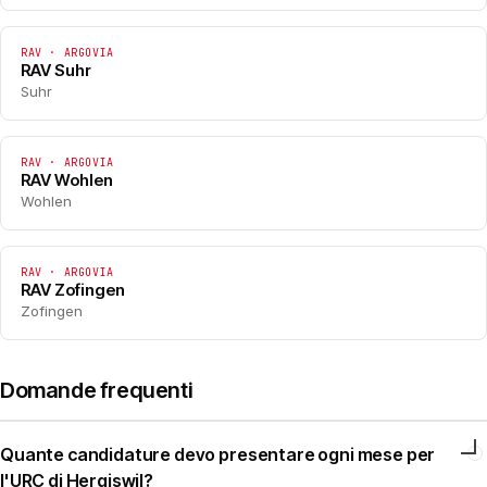
RAV · ARGOVIA
RAV Suhr
Suhr
RAV · ARGOVIA
RAV Wohlen
Wohlen
RAV · ARGOVIA
RAV Zofingen
Zofingen
Domande frequenti
Quante candidature devo presentare ogni mese per
l'URC di Hergiswil?