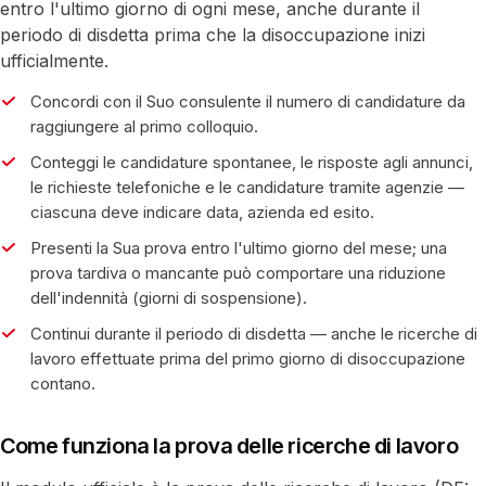
entro l'ultimo giorno di ogni mese, anche durante il
periodo di disdetta prima che la disoccupazione inizi
ufficialmente.
Concordi con il Suo consulente il numero di candidature da
raggiungere al primo colloquio.
Conteggi le candidature spontanee, le risposte agli annunci,
le richieste telefoniche e le candidature tramite agenzie —
ciascuna deve indicare data, azienda ed esito.
Presenti la Sua prova entro l'ultimo giorno del mese; una
prova tardiva o mancante può comportare una riduzione
dell'indennità (giorni di sospensione).
Continui durante il periodo di disdetta — anche le ricerche di
lavoro effettuate prima del primo giorno di disoccupazione
contano.
Come funziona la prova delle ricerche di lavoro