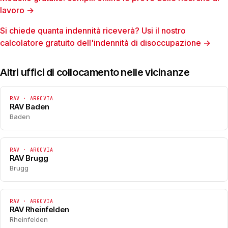
lavoro →
Si chiede quanta indennità riceverà? Usi il nostro
calcolatore gratuito dell'indennità di disoccupazione →
Altri uffici di collocamento nelle vicinanze
RAV · ARGOVIA
RAV Baden
Baden
RAV · ARGOVIA
RAV Brugg
Brugg
RAV · ARGOVIA
RAV Rheinfelden
Rheinfelden