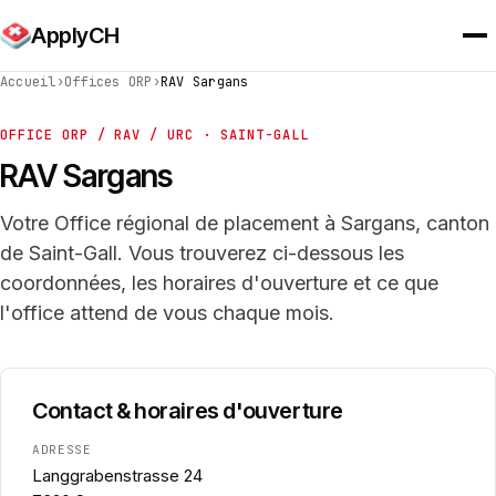
ApplyCH
Accueil
›
Offices ORP
›
RAV Sargans
OFFICE ORP / RAV / URC · SAINT-GALL
RAV Sargans
Votre Office régional de placement à Sargans, canton
de Saint-Gall. Vous trouverez ci-dessous les
coordonnées, les horaires d'ouverture et ce que
l'office attend de vous chaque mois.
Contact & horaires d'ouverture
ADRESSE
Langgrabenstrasse 24