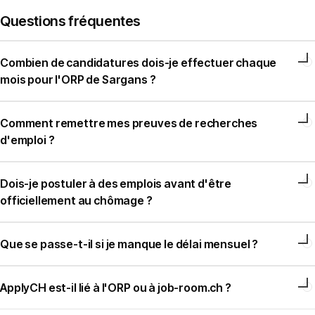
Questions fréquentes
Combien de candidatures dois-je effectuer chaque
mois pour l'ORP de Sargans ?
Comment remettre mes preuves de recherches
d'emploi ?
Dois-je postuler à des emplois avant d'être
officiellement au chômage ?
Que se passe-t-il si je manque le délai mensuel ?
ApplyCH est-il lié à l'ORP ou à job-room.ch ?