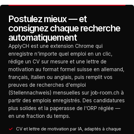
Postulez mieux — et
consignez chaque recherche
automatiquement
ApplyCH est une extension Chrome qui
enregistre n'importe quel emploi en un clic,
rédige un CV sur mesure et une lettre de
motivation au format formel suisse en allemand,
français, italien ou anglais, puis remplit vos
preuves de recherches d'emploi
(Stellennachweis) mensuelles sur job-room.ch à
partir des emplois enregistrés. Des candidatures
plus solides et la paperasse de l'ORP réglée —
en une fraction du temps.
CV et lettre de motivation par IA, adaptés à chaque