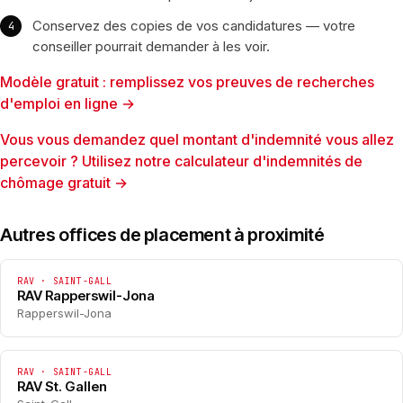
Conservez des copies de vos candidatures — votre
conseiller pourrait demander à les voir.
Modèle gratuit : remplissez vos preuves de recherches
d'emploi en ligne →
Vous vous demandez quel montant d'indemnité vous allez
percevoir ? Utilisez notre calculateur d'indemnités de
chômage gratuit →
Autres offices de placement à proximité
RAV · SAINT-GALL
RAV Rapperswil-Jona
Rapperswil-Jona
RAV · SAINT-GALL
RAV St. Gallen