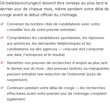
(Arbeitsbemühungen) doivent être remises au plus tard le
dernier jour de chaque mois, même pendant votre délai de
congé avant le début officiel du chômage.
Convenez du nombre cible de candidatures avec votre
conseiller lors de votre premier entretien.
Comptabilisez les candidatures spontanées, les réponses
aux annonces, les demandes téléphoniques et les
candidatures via des agences — chacune doit comporter
une date, l'entreprise et le résultat.
Remettez vos preuves de recherches d'emploi au plus tard
le dernier jour du mois ; des preuves tardives ou manquantes
peuvent entraîner une réduction de l'indemnité (jours de
suspension).
Continuez pendant votre délai de congé — les recherches
effectuées avant votre premier jour de chômage comptent
également.