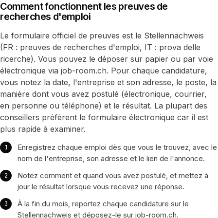
Comment fonctionnent les preuves de
recherches d'emploi
Le formulaire officiel de preuves est le Stellennachweis
(FR : preuves de recherches d'emploi, IT : prova delle
ricerche). Vous pouvez le déposer sur papier ou par voie
électronique via job-room.ch. Pour chaque candidature,
vous notez la date, l'entreprise et son adresse, le poste, la
manière dont vous avez postulé (électronique, courrier,
en personne ou téléphone) et le résultat. La plupart des
conseillers préfèrent le formulaire électronique car il est
plus rapide à examiner.
Enregistrez chaque emploi dès que vous le trouvez, avec le
nom de l'entreprise, son adresse et le lien de l'annonce.
Notez comment et quand vous avez postulé, et mettez à
jour le résultat lorsque vous recevez une réponse.
À la fin du mois, reportez chaque candidature sur le
Stellennachweis et déposez-le sur job-room.ch.